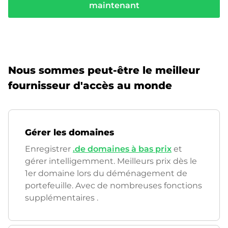
maintenant
Nous sommes peut-être le meilleur
fournisseur d'accès au monde
Gérer les domaines
Enregistrer
.de domaines à bas prix
et
gérer intelligemment. Meilleurs prix dès le
1er domaine lors du déménagement de
portefeuille. Avec de nombreuses fonctions
supplémentaires
.