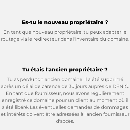
Es-tu le nouveau propriétaire ?
En tant que nouveau propriétaire, tu peux adapter le
routage via le redirecteur dans l'inventaire du domaine.
Tu étais l'ancien propriétaire ?
Tu as perdu ton ancien domaine, il a été supprimé
après un délai de carence de 30 jours auprès de DENIC.
En tant que fournisseur, nous avons régulièrement
enregistré ce domaine pour un client au moment où il
a été libéré. Les éventuelles demandes de dommages
et intérêts doivent être adressées à l'ancien fournisseur
d'accès.