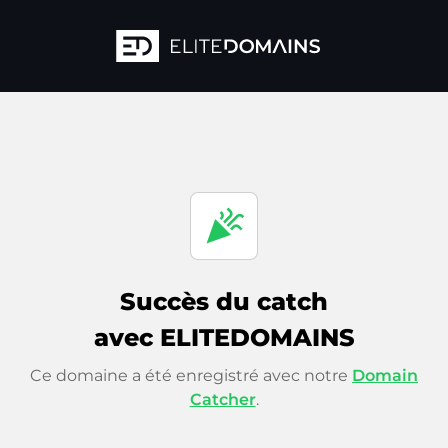
celebration
Succès du catch
avec ELITEDOMAINS
Ce domaine a été enregistré avec notre
Domain
Catcher
.