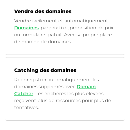
Vendre des domaines
Vendre facilement et automatiquement
Domaines
: par prix fixe, proposition de prix
ou formulaire gratuit. Avec sa propre place
de marché de domaines
.
Catching des domaines
Réenregistrer automatiquement les
domaines supprimés avec
Domain
Catcher
. Les enchères les plus élevées
reçoivent plus de ressources pour plus de
tentatives.