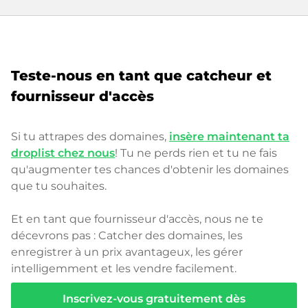
Teste-nous en tant que catcheur et
fournisseur d'accès
Si tu attrapes des domaines,
insère maintenant ta
droplist chez nous
! Tu ne perds rien et tu ne fais
qu'augmenter tes chances d'obtenir les domaines
que tu souhaites.
Et en tant que fournisseur d'accès, nous ne te
décevrons pas : Catcher des domaines, les
enregistrer à un prix avantageux, les gérer
intelligemment et les vendre facilement.
Inscrivez-vous gratuitement dès